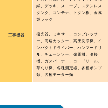
縁、デッキ、スロープ、ステンレス
タンク、コンテナ、トタン板、金属
製ラック
投光器、ミキサー、コンプレッサ
工事機器
ー、高速カッター、高圧洗浄機、イ
ンパクトドライバー、ハンマードリ
ル、チェーンソー、発電機、溶接
機、ガスバーナー、コードリール、
草刈り機、各種測定器、各種ポンプ
類、各種モーター類