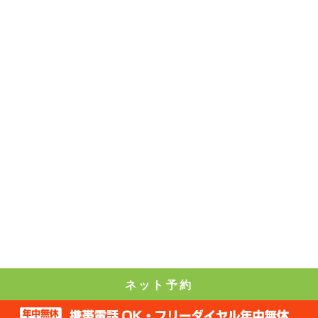
ネット予約