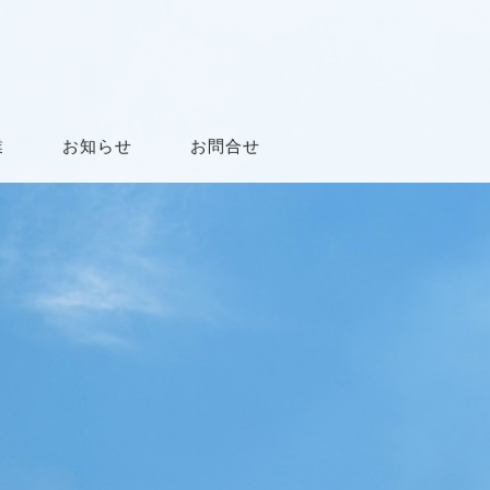
業
お知らせ
お問合せ