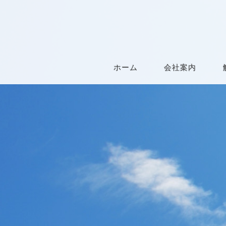
ホーム
会社案内