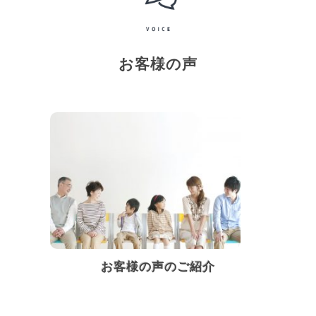
お客様の声
お客様の声のご紹介