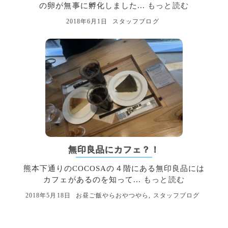
の卵が無事に孵化しました...
もっと読む
2018年6月1日
スタッフブログ
無印良品にカフェ？！
熊本下通りのCOCOSAの４階にある無印良品には
カフェがあるのを知って...
もっと読む
2018年5月18日
お昼ご飯やらおやつやら
,
スタッフブログ