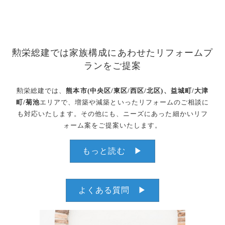
勲栄総建では家族構成にあわせたリフォームプ
ランをご提案
勲栄総建では、
熊本市(中央区/東区/西区/北区)、益城町/大津
町/菊池
エリアで、増築や減築といったリフォームのご相談に
も対応いたします。その他にも、ニーズにあった細かいリフ
ォーム案をご提案いたします。
もっと読む ▶
よくある質問 ▶