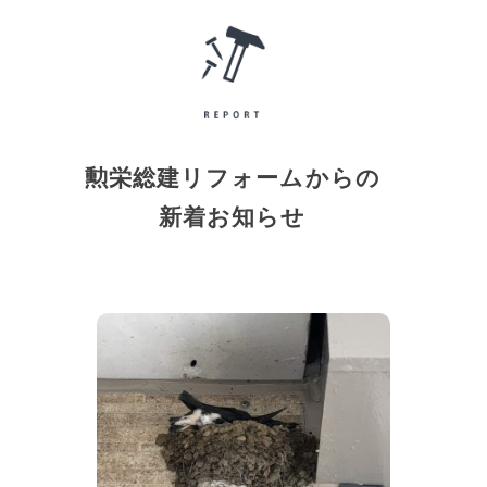
勲栄総建リフォームからの
新着お知らせ