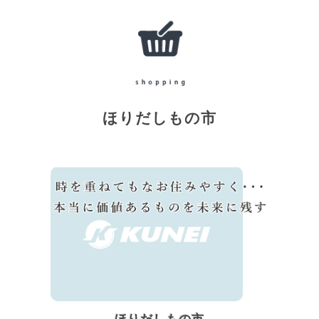
ほりだしもの市