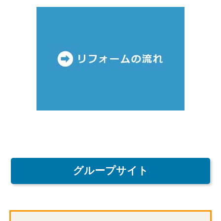
グループサイト