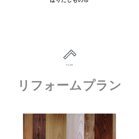
ほりだしもの市
リフォームプラン