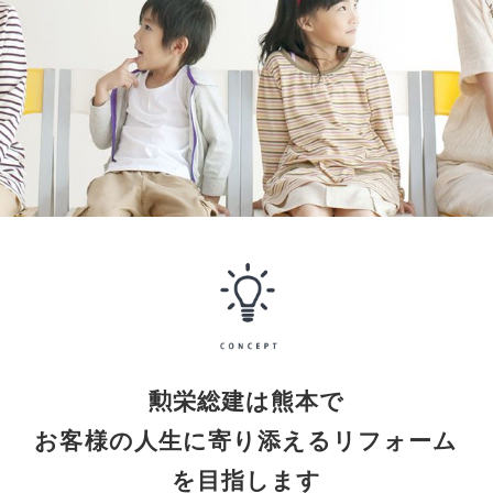
勲栄総建は熊本で
お客様の人生に寄り添えるリフォーム
を目指します