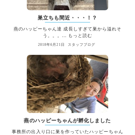
巣立ちも間近・・・！？
燕のハッピーちゃん達 成長しすぎて巣から溢れそ
う。。。...
もっと読む
2018年6月21日
スタッフブログ
燕のハッピーちゃんが孵化しました
事務所の出入り口に巣を作っていたハッピーちゃん