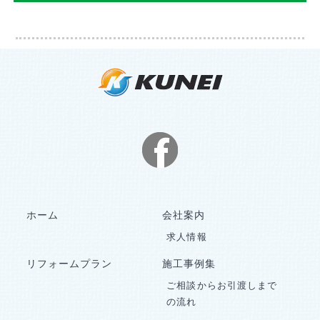
ホーム
会社案内
求人情報
リフォームプラン
施工事例集
ご相談からお引渡しまで
の流れ