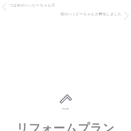
つばめのハッピーちゃん①
燕のハッピーちゃんが孵化しました
リフォームプラン