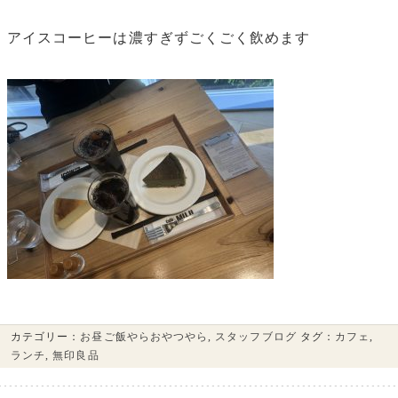
アイスコーヒーは濃すぎずごくごく飲めます
カテゴリー：
お昼ご飯やらおやつやら
,
スタッフブログ
タグ：
カフェ
,
ランチ
,
無印良品