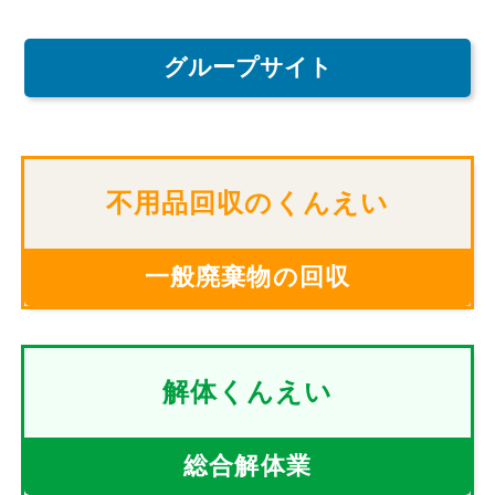
グループサイト
不用品回収のくんえい
一般廃棄物の回収
解体くんえい
総合解体業