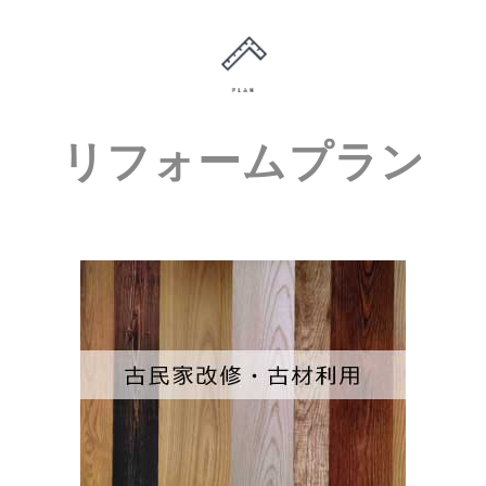
リフォームプラン