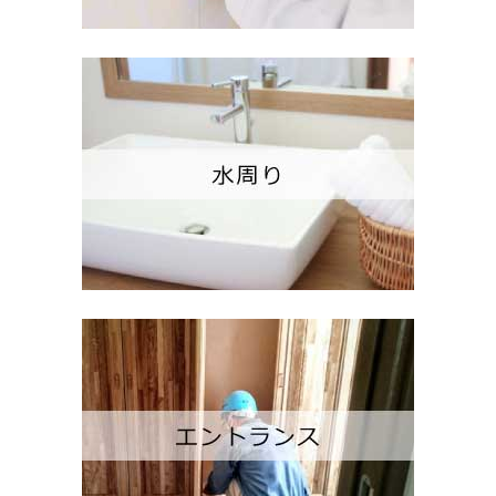
リフォームプラン