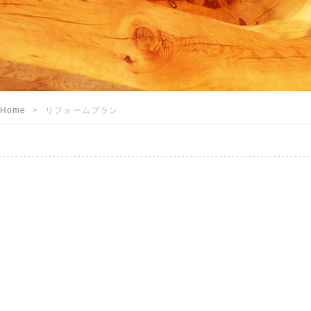
Home
リフォームプラン