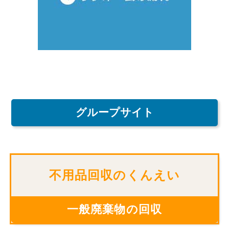
グループサイト
不用品回収のくんえい
一般廃棄物の回収