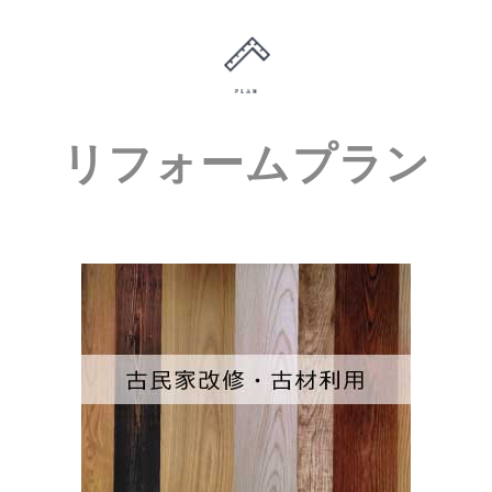
リフォームプラン