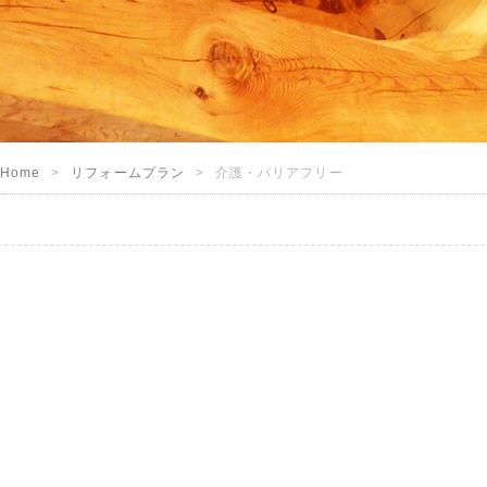
Home
リフォームプラン
介護・バリアフリー