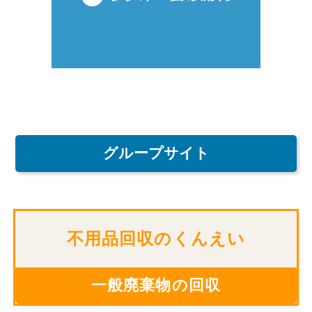
グループサイト
不用品回収のくんえい
一般廃棄物の回収