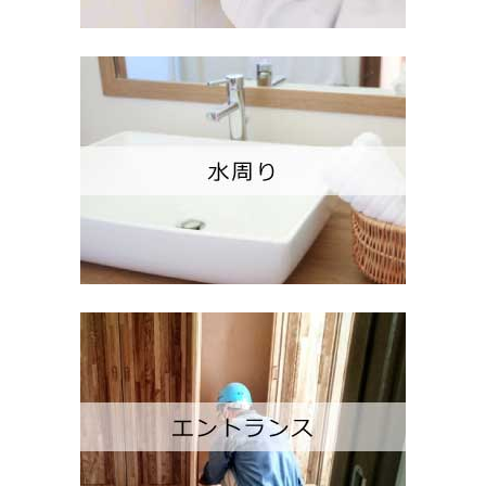
介護・バリアフリー