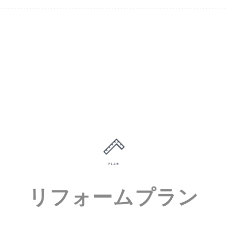
リフォームプラン