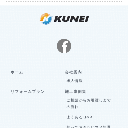
ホーム
会社案内
求人情報
リフォームプラン
施工事例集
ご相談からお引渡しまで
の流れ
よくあるＱ&Ａ
知っておきたいマメ知識