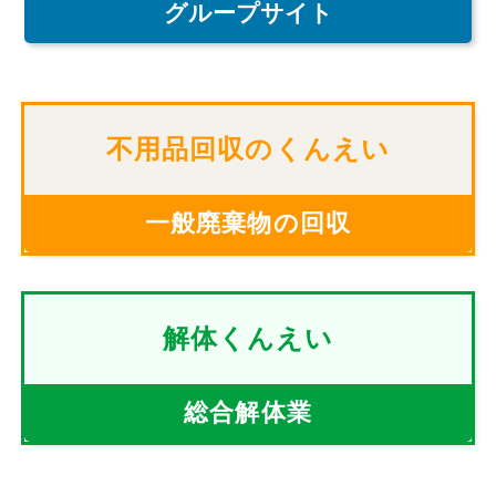
グループサイト
不用品回収のくんえい
一般廃棄物の回収
解体くんえい
総合解体業