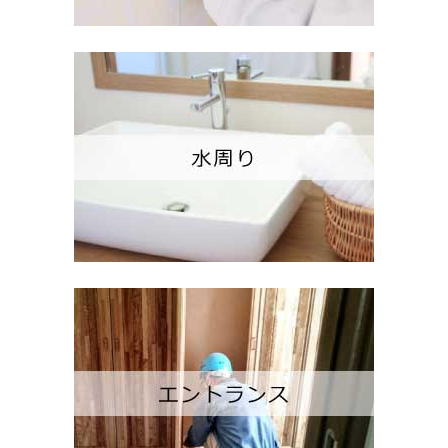
施工事例集