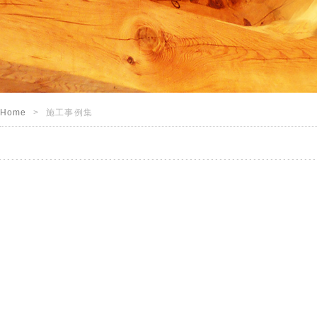
Home
施工事例集