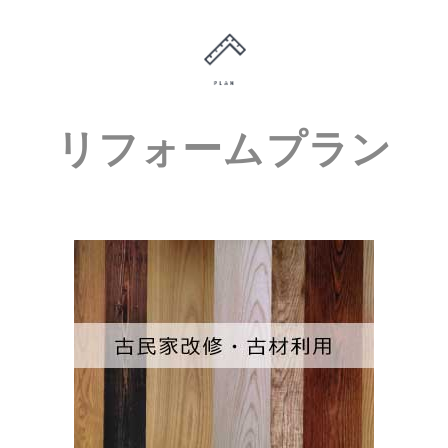
リフォームプラン