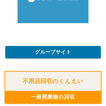
グループサイト
不用品回収のくんえい
一般廃棄物の回収