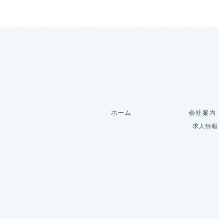
ホーム
会社案内
求人情報