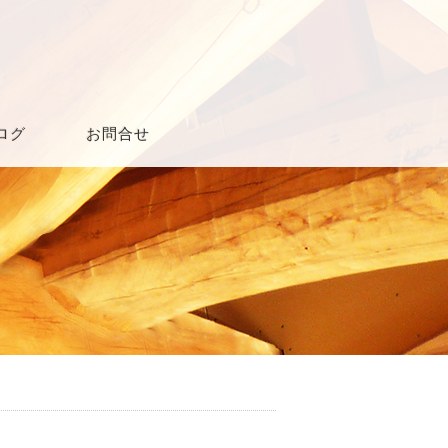
ログ
お問合せ