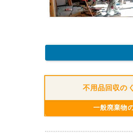
不用品回収の
一般廃棄物