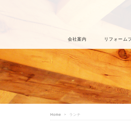
会社案内
リフォーム
Home
ランチ