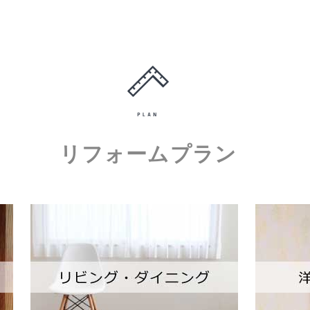
リフォームプラン