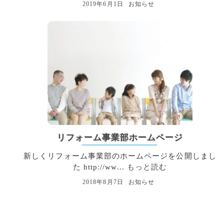
2019年6月1日
お知らせ
リフォーム事業部ホームページ
新しくリフォーム事業部のホームページを公開しまし
た http://ww...
もっと読む
2018年8月7日
お知らせ