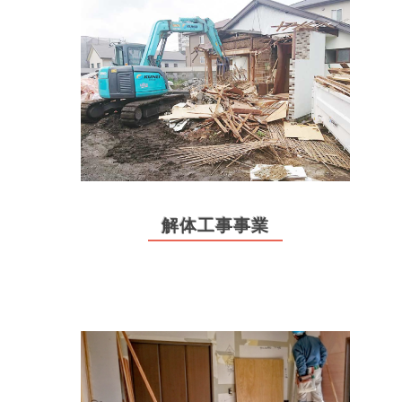
解体工事事業