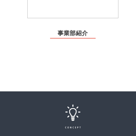
事業部紹介