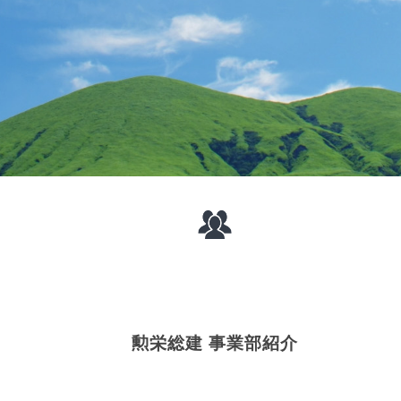
勲栄総建 事業部紹介