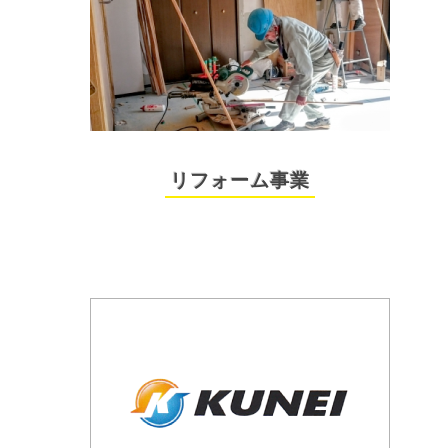
リフォーム事業