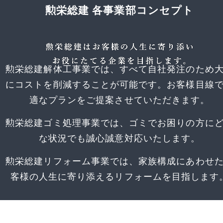
勲栄総建 各事業部コンセプト
勲栄総建解体工事業では、すべて自社発注のため
にコストを削減することが可能です。お客様目線
適なプランをご提案させていただきます。
勲栄総建ゴミ処理事業では、ゴミでお困りの方に
な状況でも誠心誠意対応いたします。
勲栄総建リフォーム事業では、家族構成にあわせ
客様の人生に寄り添えるリフォームを目指します