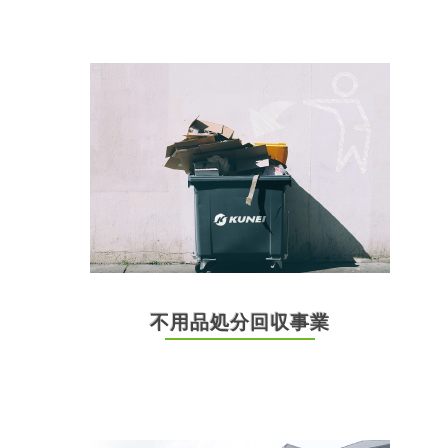
不用品処分回収事業