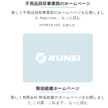
不用品回収事業部のホームページ
新しく不用品回収事業部のホームページを公開しまし
た http://ww...
もっと読む
2019年6月18日
お知らせ
勲栄総建ホームページ
新しく有限会社 勲栄総建のホームページを公開しまし
た この度、これまで...
もっと読む