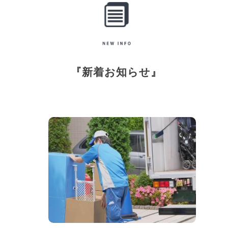
『新着お知らせ』