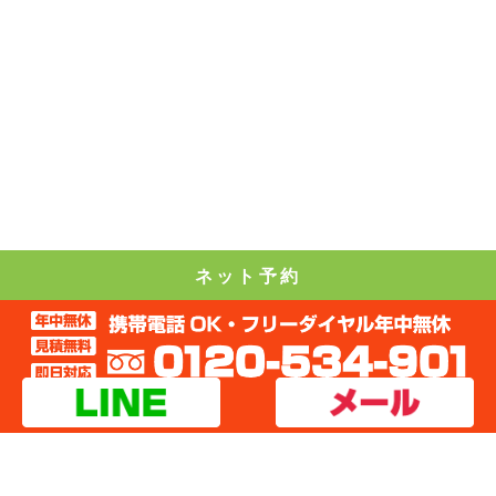
ネット予約