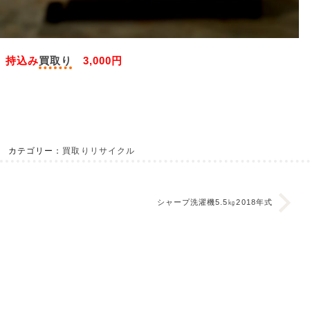
持込み
買取り
3,000円
カテゴリー：
買取りリサイクル
シャープ洗濯機5.5㎏2018年式