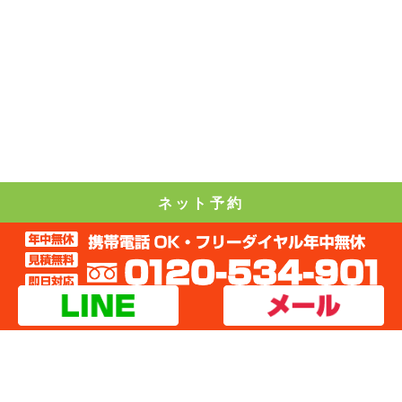
ネット予約