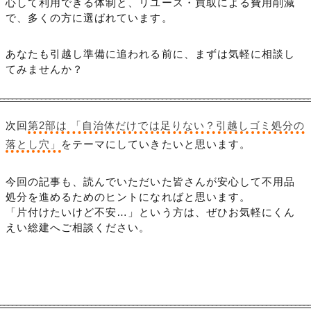
心して利用できる体制と、リユース・買取による費用削減
で、多くの方に選ばれています。
あなたも引越し準備に追われる前に、まずは気軽に相談し
てみませんか？
次回
第2部は 「自治体だけでは足りない？引越しゴミ処分の
落とし穴」
をテーマにしていきたいと思います。
今回の記事も、読んでいただいた皆さんが安心して不用品
処分を進めるためのヒントになればと思います。
「片付けたいけど不安…」という方は、ぜひお気軽にくん
えい総建へご相談ください。