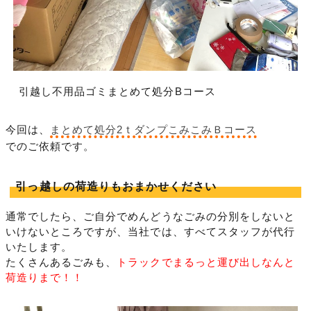
引越し不用品ゴミまとめて処分Bコース
今回は、
まとめて処分2ｔダンプこみこみＢコース
でのご依頼です。
引っ越しの荷造りもおまかせください
通常でしたら、ご自分でめんどうなごみの分別をしないと
いけないところですが、当社では、すべてスタッフが代行
いたします。
たくさんあるごみも、
トラックでまるっと運び出しなんと
荷造りまで！！