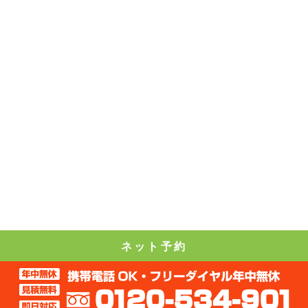
ネット予約