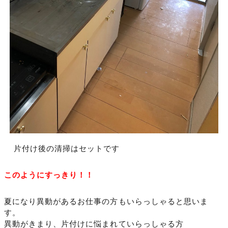
片付け後の清掃はセットです
このようにすっきり！！
夏になり異動があるお仕事の方もいらっしゃると思いま
す。
異動がきまり、片付けに悩まれていらっしゃる方