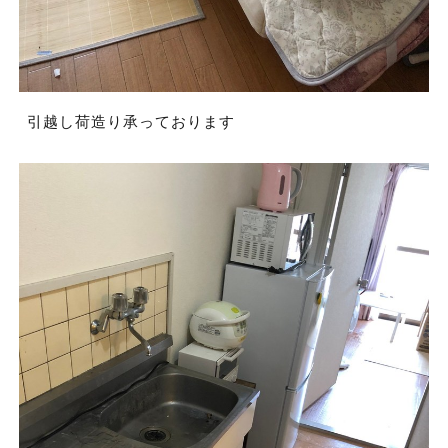
引越し荷造り承っております