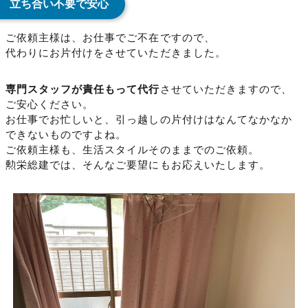
立ち合い不要で安心
ご依頼主様は、お仕事でご不在ですので、
代わりにお片付けをさせていただきました。
専門スタッフが責任もって代行
させていただきますので、
ご安心ください。
お仕事でお忙しいと、引っ越しの片付けはなんてなかなか
できないものですよね。
ご依頼主様も、生活スタイルそのままでのご依頼。
勲栄総建では、そんなご要望にもお応えいたします。