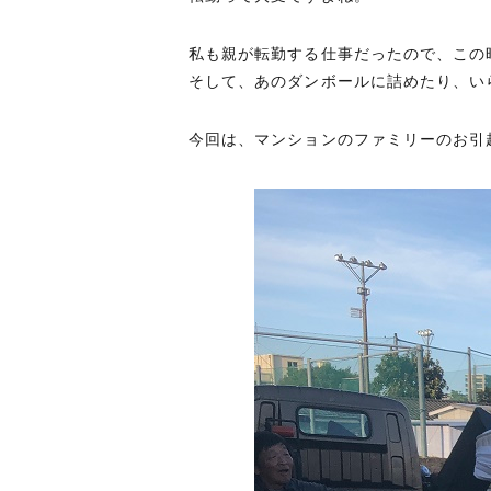
私も親が転勤する仕事だったので、この
そして、あのダンボールに詰めたり、い
今回は、マンションのファミリーのお引