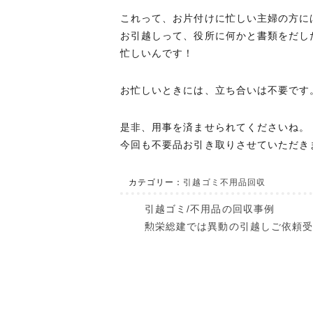
これって、お片付けに忙しい主婦の方に
お引越しって、役所に何かと書類をだし
忙しいんです！
お忙しいときには、立ち合いは不要です
是非、用事を済ませられてくださいね。
今回も不要品お引き取りさせていただき
カテゴリー：
引越ゴミ不用品回収
引越ゴミ/不用品の回収事例
勲栄総建では異動の引越しご依頼