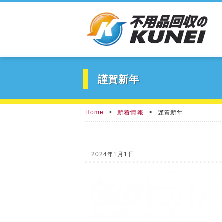
謹賀新年
Home
新着情報
謹賀新年
2024年1月1日