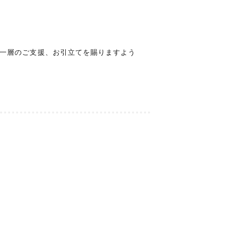
一層のご支援、お引立てを賜りますよう