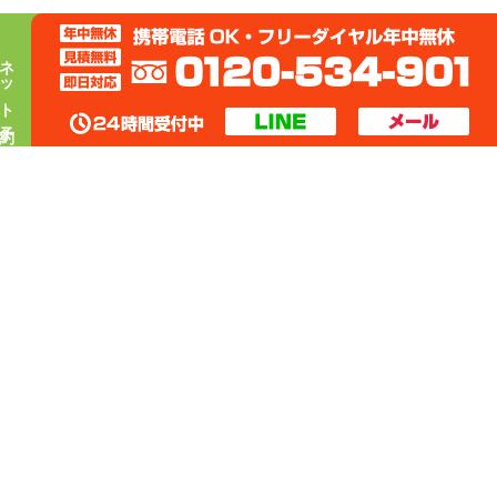
ネット予約