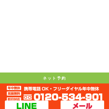
ネット予約