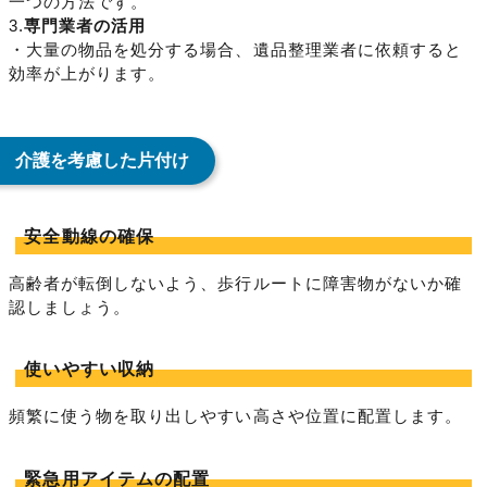
一つの方法です。
3.
専門業者の活用
・大量の物品を処分する場合、遺品整理業者に依頼すると
効率が上がります。
介護を考慮した片付け
安全動線の確保
高齢者が転倒しないよう、歩行ルートに障害物がないか確
認しましょう。
使いやすい収納
頻繁に使う物を取り出しやすい高さや位置に配置します。
緊急用アイテムの配置