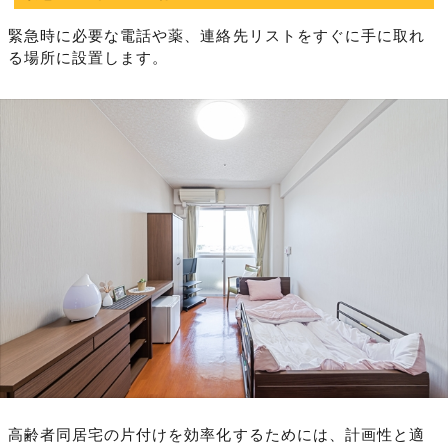
緊急時に必要な電話や薬、連絡先リストをすぐに手に取れ
る場所に設置します。
高齢者同居宅の片付けを効率化するためには、計画性と適