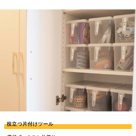
役立つ片付けツール