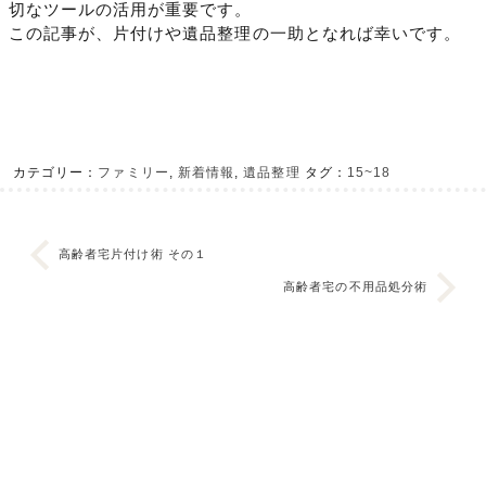
切なツールの活用が重要です。
この記事が、片付けや遺品整理の一助となれば幸いです。
カテゴリー：
ファミリー
,
新着情報
,
遺品整理
タグ：
15~18
高齢者宅片付け術 その１
高齢者宅の不用品処分術