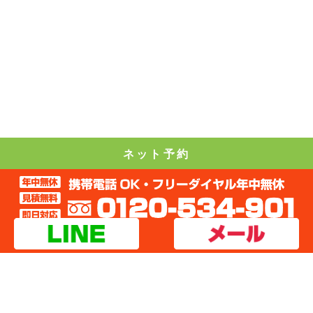
ネット予約