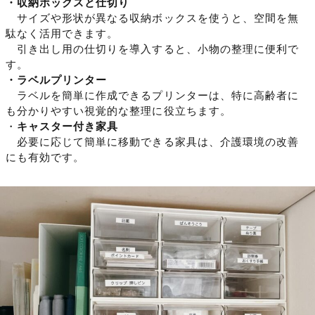
・収納ボックスと仕切り
サイズや形状が異なる収納ボックスを使うと、空間を無
駄なく活用できます。
引き出し用の仕切りを導入すると、小物の整理に便利で
す。
・ラベルプリンター
ラベルを簡単に作成できるプリンターは、特に高齢者に
も分かりやすい視覚的な整理に役立ちます。
・
キャスター付き家具
必要に応じて簡単に移動できる家具は、介護環境の改善
にも有効です。