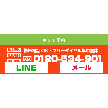
ネット予約