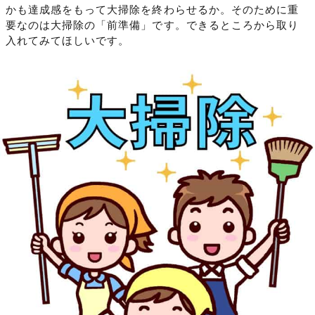
かも達成感をもって大掃除を終わらせるか。そのために重
要なのは大掃除の「前準備」です。できるところから取り
入れてみてほしいです。