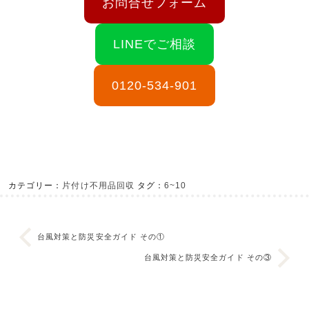
お問合せフォーム
LINEでご相談
0120-534-901
カテゴリー：
片付け不用品回収
タグ：
6~10
台風対策と防災安全ガイド その①
台風対策と防災安全ガイド その③