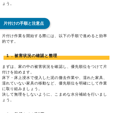
ょう。
片付けの手順と注意点
片付け作業を開始する際には、以下の手順で進めると効率
的です。
１．被害状況の確認と整理
まずは、家の中の被害状況を確認し、優先順位をつけて片
付けを始めます。
床下・床上浸水で侵入した泥の撤去作業や、濡れた家具、
濡れていない家具の移動など、優先順位を明確にして作業
に取り組みましょう。
決して無理をしないように、こまめな水分補給を行いまし
ょう。