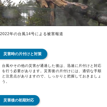
2022年の台風14号による被害報道
災害時の片付けと対策
台風やその他の災害が通過した後は、迅速に片付けと対応
を行う必要があります。災害後の片付けには、適切な手順
と注意点がありますので、しっかりと把握しておきましょ
う。
災害後の初期対応