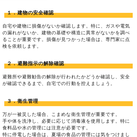
１．建物の安全確認
自宅や建物に損傷がないか確認します。特に、ガスや電気
の漏れがないか、建物の基礎や構造に異常がないかを調べ
ることが重要です。損傷が見つかった場合は、専門家に点
検を依頼します。
２．避難指示の解除確認
避難所や避難勧告の解除が行われたかどうか確認し、安全
が確認できるまで、自宅での行動を控えましょう。
３．衛生管理
万が一被災した場合、こまめな衛生管理が重要です。
手や体を洗浄し、必要に応じて消毒液を使用します。特に
食料品や水の管理には注意が必要です。
特に停電した場合は、夏場の食品の管理には気をつけまし