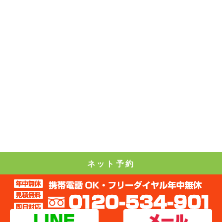
ネット予約