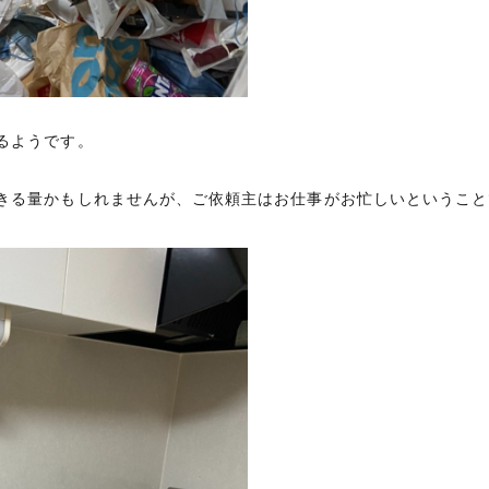
るようです。
きる量かもしれませんが、ご依頼主はお仕事がお忙しいということ