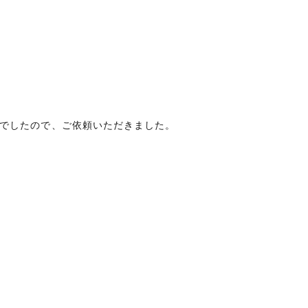
でしたので、ご依頼いただきました。