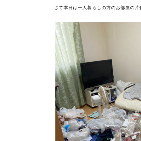
さて本日は一人暮らしの方のお部屋の片