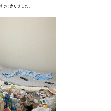
付けに参りました。