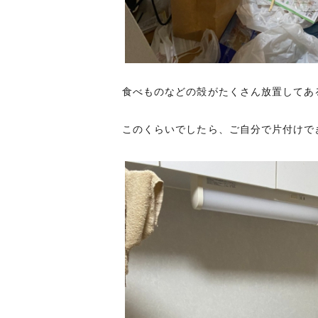
食べものなどの殻がたくさん放置してあ
このくらいでしたら、ご自分で片付けで