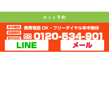
ネット予約