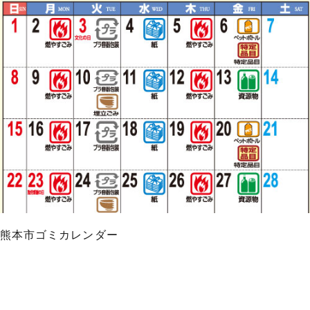
熊本市ゴミカレンダー