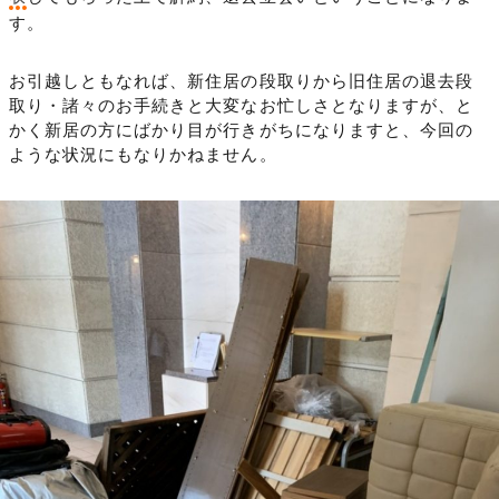
す。
お引越しともなれば、新住居の段取りから旧住居の退去段
取り・諸々のお手続きと大変なお忙しさとなりますが、と
かく新居の方にばかり目が行きがちになりますと、今回の
ような状況にもなりかねません。