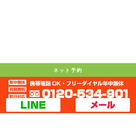
ネット予約