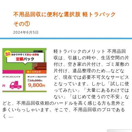
不用品回収に便利な選択肢 軽トラパック
その①
2024年6月5日
軽トラパックのメリット 不用品回
収は、引越しの時や、生活空間の片
付け、空き家の片付け、ゴミ屋敷の
片付け、遺品整理のため…などな
ど、現在では必要不可欠なサービス
となっています。しかし「試しに使
ってみたい」「大量にあるわけでは
ない」「はじめて使うので不安」な
どと、不用品回収依頼のハードルを高く感じる方も意外と
多くいらっしゃいます。そこで、不用品回収のプロである
く …