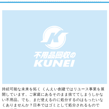
持続可能な未来を拓く くんえい創建ではリユース事業を展
開しています。ご家庭にあるそのまま捨ててしまうしかな
い不用品。でも、まだ使えるのに処分するのはもったいな
くありませんか？日本ではゴミとして処分されるもので