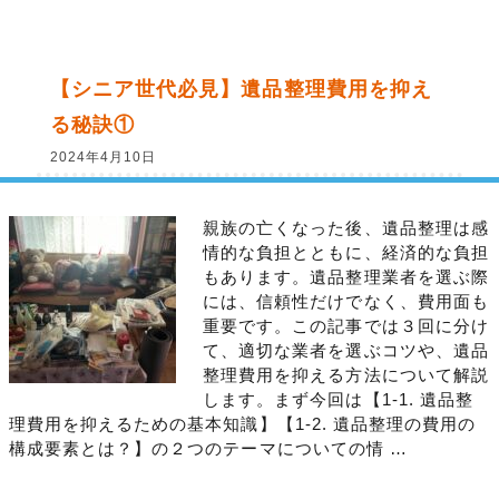
【シニア世代必見】遺品整理費用を抑え
る秘訣①
2024年4月10日
親族の亡くなった後、遺品整理は感
情的な負担とともに、経済的な負担
もあります。遺品整理業者を選ぶ際
には、信頼性だけでなく、費用面も
重要です。この記事では３回に分け
て、適切な業者を選ぶコツや、遺品
整理費用を抑える方法について解説
します。まず今回は【1-1. 遺品整
理費用を抑えるための基本知識】【1-2. 遺品整理の費用の
構成要素とは？】の２つのテーマについての情 …