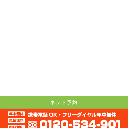
ネット予約