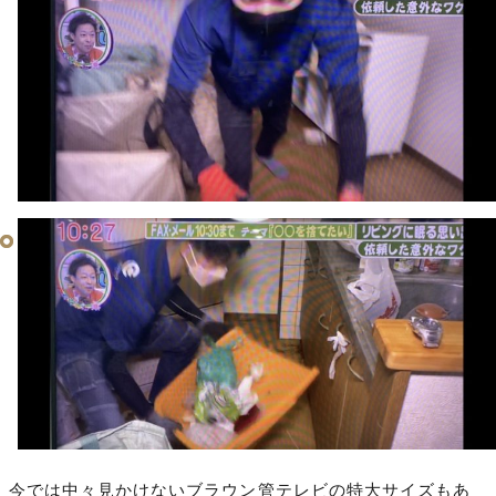
今では中々見かけないブラウン管テレビの特大サイズもあ