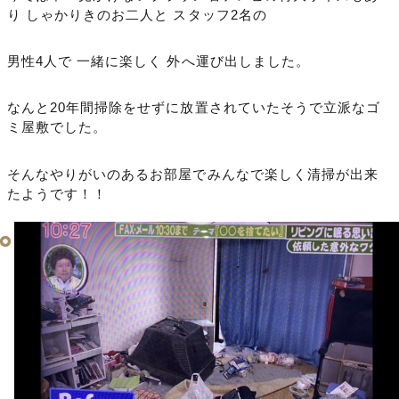
り しゃかりきのお二人と スタッフ2名の
男性4人で 一緒に楽しく 外へ運び出しました。
なんと20年間掃除をせずに放置されていたそうで立派なゴ
ミ屋敷でした。
そんなやりがいのあるお部屋でみんなで楽しく清掃が出来
たようです！！