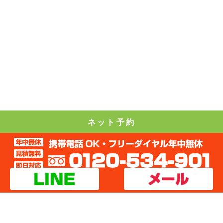
ネット予約