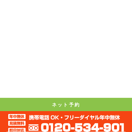
ネット予約