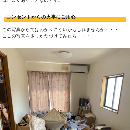
は、よくあることなのです。
コンセントからの火事にご用心
この写真からではわかりにくいかもしれませんが・・・
ここの写真を少しかたづけてみたら・・・