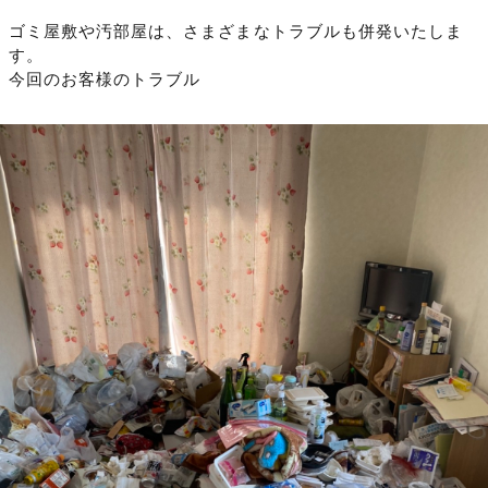
ゴミ屋敷や汚部屋は、さまざまなトラブルも併発いたしま
す。
今回のお客様のトラブル