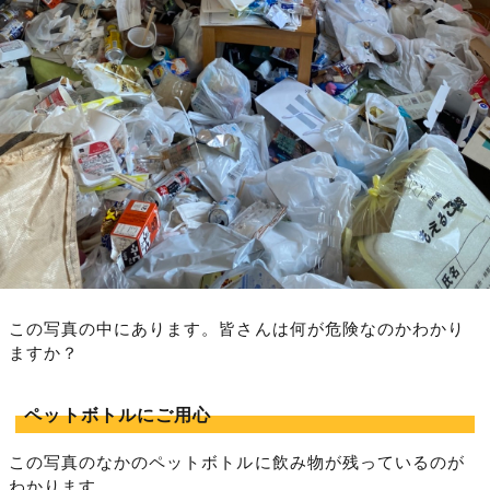
この写真の中にあります。皆さんは何が危険なのかわかり
ますか？
ペットボトルにご用心
この写真のなかのペットボトルに飲み物が残っているのが
わかります。