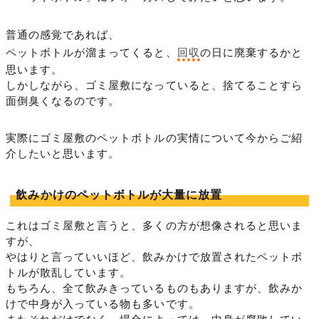
普通の感覚であれば、
ペットボトルが溜まってくると、
回収
の日に廃棄するかと
思います。
しかしながら、ゴミ屋敷になっていると、捨てることすら
面倒臭くなるのです。
実際にゴミ屋敷のペットボトルの実情について今からご紹
介したいと思います。
飲みかけのペットボトルが大量に放置
これはゴミ屋敷と言うと、多くの方が想像されると思いま
すが、
やはりと言っていいほど、飲みかけで放置されたペットボ
トルが散乱しています。
もちろん、全て飲みきっているものもありますが、飲みか
けで中身が入っている物も多いです。