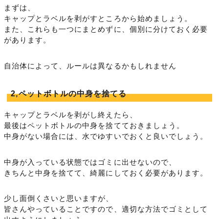
まずは、
キャップとラベルを剥がすところから始めましょう。
また、これらも一つにまとめずに、個別に分けておく必要
があります。
自治体によって、ルールは異なるかもしれません
2,ペットボトルの中身を捨てる
キャップとラベルを剥がし終えたら、
最後はペットボトルの中身を捨てておきましょう。
中身がない場合には、水でゆすいでおくと良いでしょう。
中身が入っている状態ではゴミに出せないので、
きちんと中身を捨てて、綺麗にしておく必要があります。
少し面倒くさいと思いますが、
皆さんやっていることですので、適切な方法でゴミとして