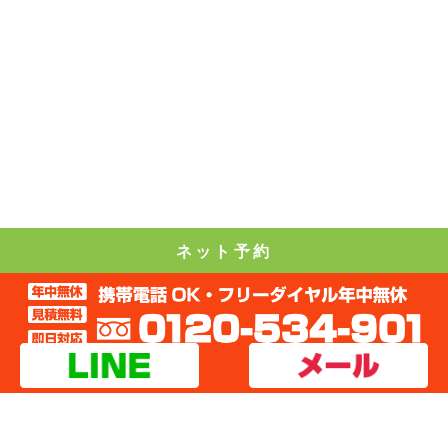
ネット予約