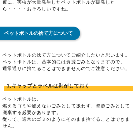
仮に、害虫が大量発生したペットボトルが爆発した
ら・・・・おそろしいですね。
ペットボトルの捨て方について
ペットボトルの捨て方についてご紹介したいと思います。
ペットボトルは、基本的には資源ごみとなりますので、
通常通りに捨てることはできませんのでご注意ください。
1,キャップとラベルは剥がしておく
ペットボトルは、
燃えるゴミや燃えないごみとして扱わず、資源ごみとして
廃棄する必要があります。
従って、通常のゴミのようにそのまま捨てることはできま
せん。