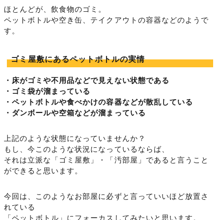
ほとんどが、飲食物のゴミ。
ペットボトルや空き缶、テイクアウトの容器などのようで
す。
ゴミ屋敷にあるペットボトルの実情
・床がゴミや不用品などで見えない状態である
・ゴミ袋が溜まっている
・ペットボトルや食べかけの容器などが散乱している
・ダンボールや空箱などが溜まっている
上記のような状態になっていませんか？
もし、今このような状況になっているならば、
それは立派な「ゴミ屋敷」・「汚部屋」であると言うこと
ができると思います。
今回は、このようなお部屋に必ずと言っていいほど放置さ
れている
「ペットボトル」にフォーカスしてみたいと思います。